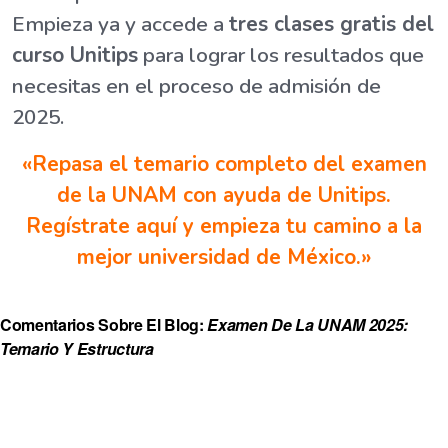
Empieza ya y accede a
tres clases gratis del
curso Unitips
para lograr los resultados que
necesitas en el proceso de admisión de
2025.
«Repasa el temario completo del examen
de la UNAM con ayuda de Unitips.
Regístrate aquí y empieza tu camino a la
mejor universidad de México.»
Comentarios Sobre El Blog:
Examen De La UNAM 2025:
Temario Y Estructura