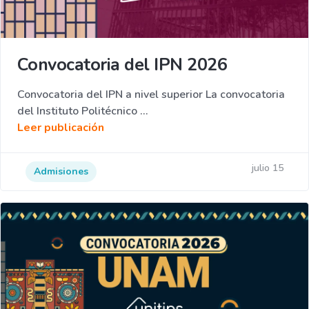
Convocatoria del IPN 2026
Convocatoria del IPN a nivel superior La convocatoria
del Instituto Politécnico ...
Leer publicación
julio 15
Admisiones