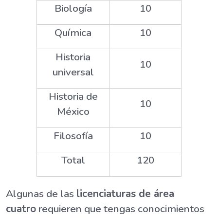
Biología
10
Química
10
Historia
10
universal
Historia de
10
México
Filosofía
10
Total
120
Algunas de las
licenciaturas de área
cuatro
requieren que tengas conocimientos