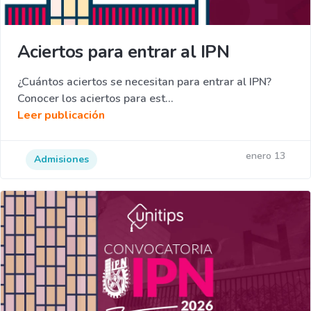
Aciertos para entrar al IPN
¿Cuántos aciertos se necesitan para entrar al IPN?
Conocer los aciertos para est...
Leer publicación
enero 13
Admisiones