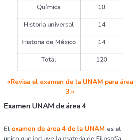
Química
10
Historia universal
14
Historia de México
14
Total
120
«Revisa el examen de la UNAM para área
3.»
Examen UNAM de área 4
El
examen de área 4 de la UNAM
es el
único que incluye la materia de Filosofía,