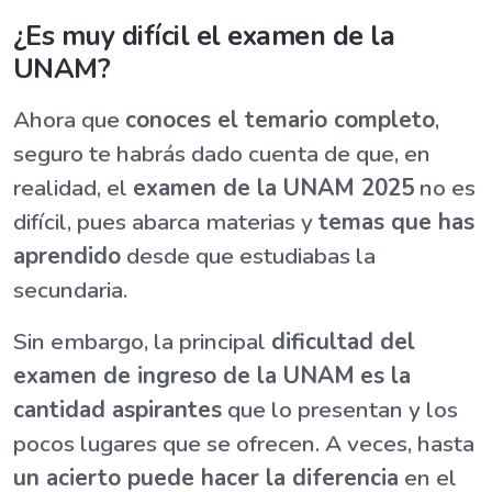
¿Es muy difícil el examen de la
UNAM?
Ahora que
conoces el temario completo
,
seguro te habrás dado cuenta de que, en
realidad, el
examen de la UNAM 2025
no es
difícil, pues abarca materias y
temas que has
aprendido
desde que estudiabas la
secundaria.
Sin embargo, la principal
dificultad del
examen de ingreso de la UNAM
es la
cantidad aspirantes
que lo presentan y los
pocos lugares que se ofrecen. A veces, hasta
un acierto puede hacer la diferencia
en el