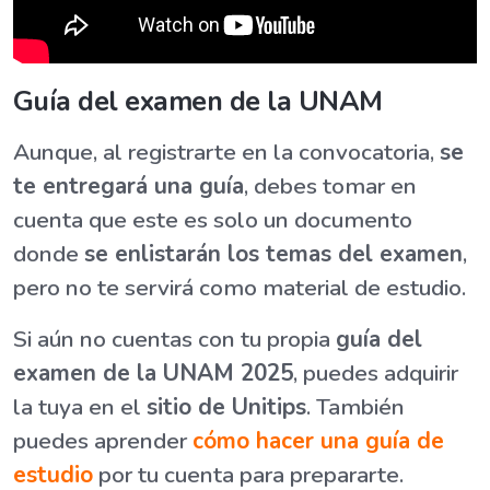
Guía del examen de la UNAM
Aunque, al registrarte en la convocatoria,
se
te entregará una guía
, debes tomar en
cuenta que este es solo un documento
donde
se enlistarán los temas del examen
,
pero no te servirá como material de estudio.
Si aún no cuentas con tu propia
guía del
examen de la UNAM 2025
, puedes adquirir
la tuya en el
sitio de Unitips
. También
puedes aprender
cómo hacer una guía de
estudio
por tu cuenta para prepararte.