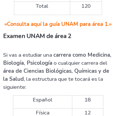
Total
120
«Consulta aquí la guía UNAM para área 1.»
Examen UNAM de área 2
Si vas a estudiar una
carrera como Medicina,
Biología, Psicología
o cualquier carrera del
área de Ciencias Biológicas, Químicas y de
la Salud
, la estructura que te tocará es la
siguiente:
Español
18
Física
12