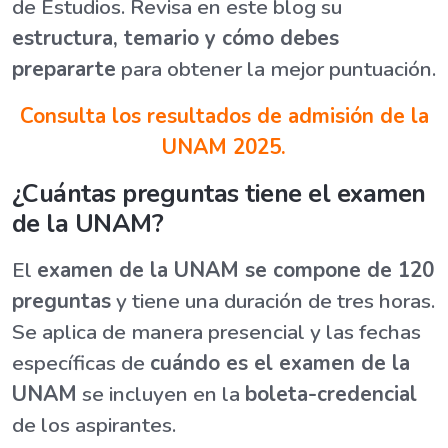
de Estudios. Revisa en este blog su
estructura, temario y cómo debes
prepararte
para obtener la mejor puntuación.
Consulta los resultados de admisión de la
UNAM 2025.
¿Cuántas preguntas tiene el examen
de la UNAM?
El
examen de la UNAM se compone de 120
preguntas
y tiene una duración de tres horas.
Se aplica de manera presencial y las fechas
específicas de
cuándo es el examen de la
UNAM
se incluyen en la
boleta-credencial
de los aspirantes.