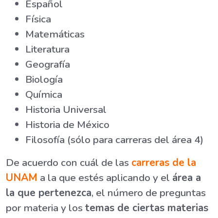
Español
Física
Matemáticas
Literatura
Geografía
Biología
Química
Historia Universal
Historia de México
Filosofía (sólo para carreras del área 4)
De acuerdo con cuál de las
carreras de la
UNAM
a la que estés aplicando y el
área a
la que pertenezca
, el número de preguntas
por materia y los
temas de ciertas materias