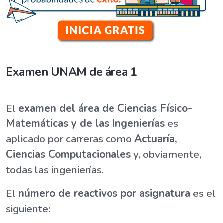
Examen UNAM de área 1
El
examen del área de Ciencias Físico-
Matemáticas y de las Ingenierías
es
aplicado por carreras como
Actuaría,
Ciencias Computacionales
y, obviamente,
todas las ingenierías.
El
número de reactivos por asignatura
es el
siguiente: