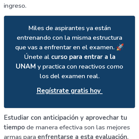
ingreso.
Miles de aspirantes ya están
entrenando con la misma estructura
que vas a enfrentar en el examen. 🚀
Únete al
curso para entrar a la
UNAM
y practica con reactivos como
los del examen real.
Regístrate gratis hoy
Estudiar con anticipación y aprovechar tu
tiempo
de manera efectiva son las mejores
armas para
enfrentarse a esta evaluación
.