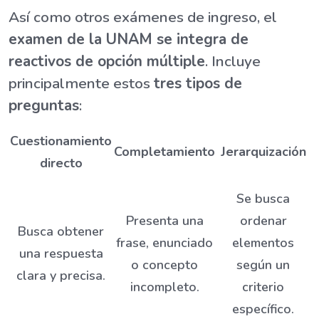
Así como otros exámenes de ingreso, el
examen de la UNAM se integra de
reactivos de opción múltiple
. Incluye
principalmente estos
tres tipos de
preguntas
:
Cuestionamiento
Completamiento
Jerarquización
directo
Se busca
Presenta una
ordenar
Busca obtener
frase, enunciado
elementos
una respuesta
o concepto
según un
clara y precisa.
incompleto.
criterio
específico.