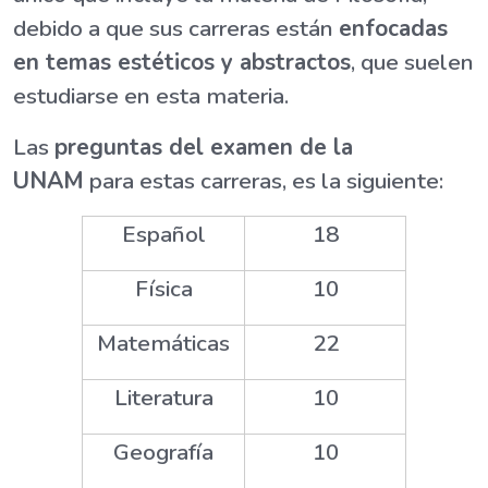
debido a que sus carreras están
enfocadas
en temas estéticos y abstractos
, que suelen
estudiarse en esta materia.
Las
preguntas del examen de la
UNAM
para estas carreras, es la siguiente:
Español
18
Física
10
Matemáticas
22
Literatura
10
Geografía
10