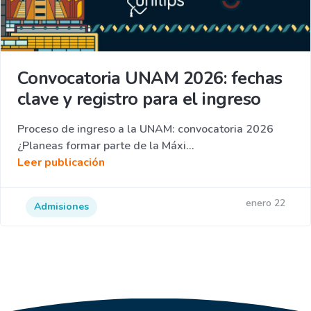
Convocatoria UNAM 2026: fechas
clave y registro para el ingreso
Proceso de ingreso a la UNAM: convocatoria 2026
¿Planeas formar parte de la Máxi...
Leer publicación
enero 22
Admisiones