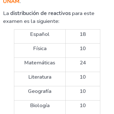
UNAM
.
La
distribución de reactivos
para este
examen es la siguiente:
Español
18
Física
10
Matemáticas
24
Literatura
10
Geografía
10
Biología
10