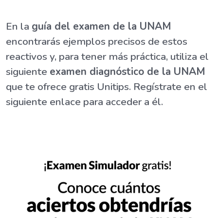
En la
guía del examen de la UNAM
encontrarás ejemplos precisos de estos
reactivos y, para tener más práctica, utiliza el
siguiente
examen diagnóstico de la UNAM
que te ofrece gratis Unitips. Regístrate en el
siguiente enlace para acceder a él.