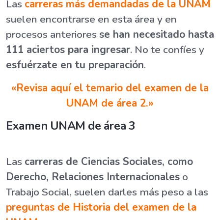
Las
carreras más demandadas de la UNAM
suelen encontrarse en esta área y en
procesos anteriores
se han necesitado hasta
111 aciertos para ingresar
. No te confíes y
esfuérzate en tu preparación
.
«Revisa aquí el temario del examen de la
UNAM de área 2.»
Examen UNAM de área 3
Las
carreras de Ciencias Sociales, como
Derecho, Relaciones Internacionales
o
Trabajo Social, suelen darles más peso a las
preguntas de Historia del examen de la