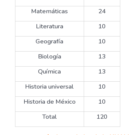
Matemáticas
24
Literatura
10
Geografía
10
Biología
13
Química
13
Historia universal
10
Historia de México
10
Total
120