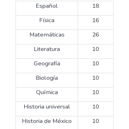
Español
18
Física
16
Matemáticas
26
Literatura
10
Geografía
10
Biología
10
Química
10
Historia universal
10
Historia de México
10