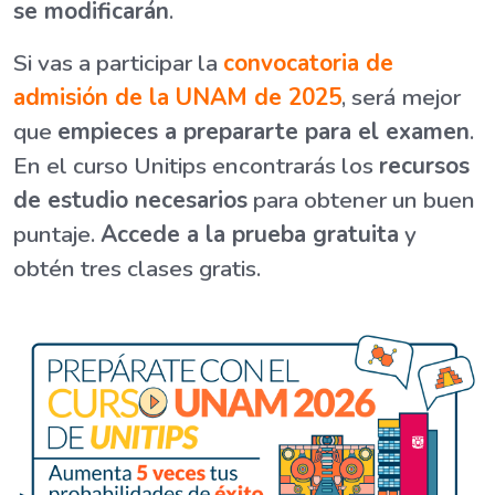
se modificarán
.
Si vas a participar la
convocatoria de
admisión de la UNAM de 2025
, será mejor
que
empieces a prepararte para el examen
.
En el curso Unitips encontrarás los
recursos
de estudio necesarios
para obtener un buen
puntaje.
Accede a la prueba gratuita
y
obtén tres clases gratis.