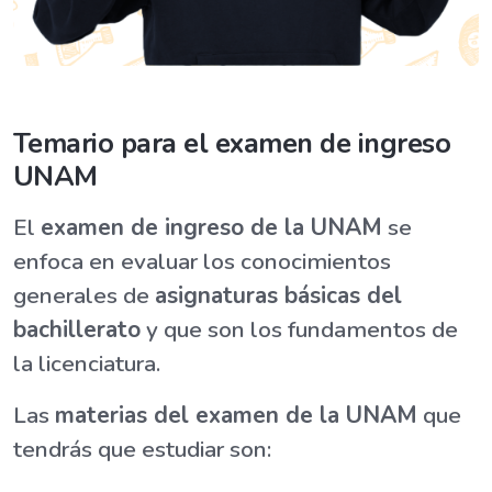
Temario para el examen de ingreso
UNAM
El
examen de ingreso de la UNAM
se
enfoca en evaluar los conocimientos
generales de
asignaturas básicas del
bachillerato
y que son los fundamentos de
la licenciatura.
Las
materias del examen de la UNAM
que
tendrás que estudiar son: