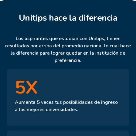
Unitips hace la diferencia
Los aspirantes que estudian con Unitips, tienen
resultados por arriba del promedio nacional lo cual hace
la diferencia para lograr quedar en la institución de
preferencia.
5X
Aumenta 5 veces tus posibilidades de ingreso
a las mejores universidades.