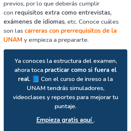
previos, por lo que deberás cumplir
con
requisitos extra como entrevistas,
exámenes de idiomas
, etc. Conoce cuáles
son las
carreras con prerrequisitos de la
UNAM
y empieza a prepararte.
Ya conoces la estructura del examen,
ahora toca
practicar como si fuera el
real
. 📘 Con el curso de inreso a la
UNAM tendrás simuladores,
videoclases y reportes para mejorar tu
puntaje.
Empieza gratis aquí
.