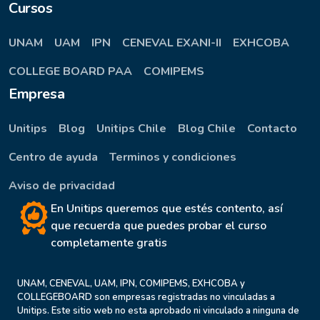
Cursos
UNAM
UAM
IPN
CENEVAL EXANI-II
EXHCOBA
COLLEGE BOARD PAA
COMIPEMS
Empresa
Unitips
Blog
Unitips Chile
Blog Chile
Contacto
Centro de ayuda
Terminos y condiciones
Aviso de privacidad
En Unitips queremos que estés contento, así
que recuerda que puedes probar el curso
completamente gratis
UNAM, CENEVAL, UAM, IPN, COMIPEMS, EXHCOBA y
COLLEGEBOARD son empresas registradas no vinculadas a
Unitips. Este sitio web no esta aprobado ni vinculado a ninguna de