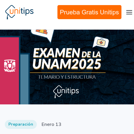
Enero 13
Preparación