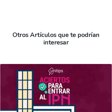
Otros Artículos que te podrían
interesar