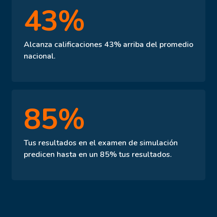
43%
Alcanza calificaciones 43% arriba del promedio
nacional.
85%
Tus resultados en el examen de simulación
predicen hasta en un 85% tus resultados.