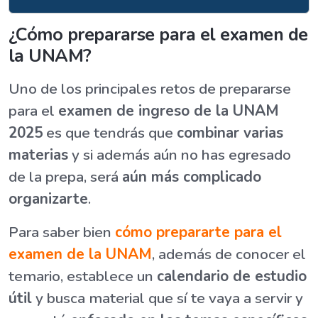
¿Cómo prepararse para el examen de
la UNAM?
Uno de los principales retos de prepararse
para el
examen de ingreso de la UNAM
2025
es que tendrás que
combinar varias
materias
y si además aún no has egresado
de la prepa, será
aún más complicado
organizarte
.
Para saber bien
cómo prepararte para el
examen de la UNAM
, además de conocer el
temario, establece un
calendario de estudio
útil
y busca material que sí te vaya a servir y