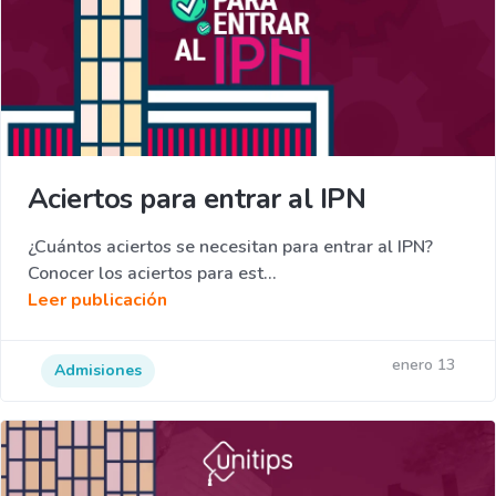
Aciertos para entrar al IPN
¿Cuántos aciertos se necesitan para entrar al IPN?
Conocer los aciertos para est...
Leer publicación
enero 13
Admisiones