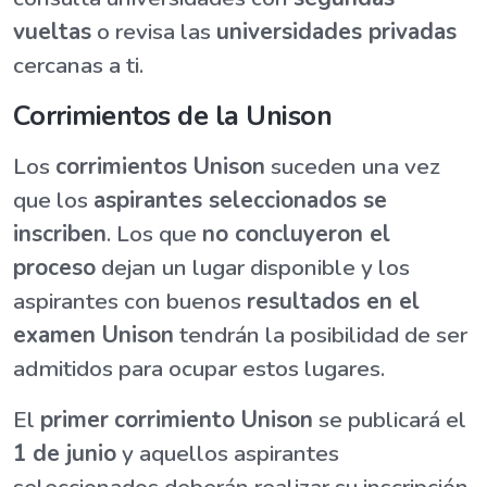
vueltas
o revisa las
universidades privadas
cercanas a ti.
Corrimientos de la Unison
Los
corrimientos Unison
suceden una vez
que los
aspirantes seleccionados se
inscriben
. Los que
no concluyeron el
proceso
dejan un lugar disponible y los
aspirantes con buenos
resultados en el
examen Unison
tendrán la posibilidad de ser
admitidos para ocupar estos lugares.
El
primer
corrimiento Unison
se publicará el
1 de junio
y aquellos aspirantes