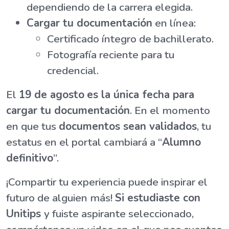
dependiendo de la carrera elegida.
Cargar tu documentación
en línea:
Certificado íntegro de bachillerato.
Fotografía reciente para tu
credencial.
El
19 de agosto
es la única fecha para
cargar tu documentación
. En el momento
en que tus
documentos sean validados
, tu
estatus en el portal cambiará a “
Alumno
definitivo
”.
¡Compartir tu experiencia puede inspirar el
futuro de alguien más!
Si estudiaste con
Unitips
y fuiste aspirante seleccionado,