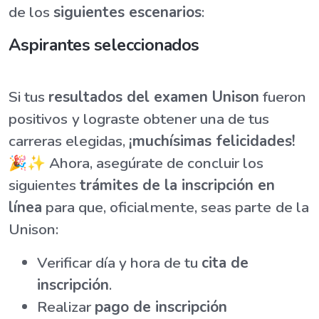
de los
siguientes escenarios
:
Aspirantes seleccionados
Si tus
resultados del examen Unison
fueron
positivos
y lograste obtener una de tus
carreras elegidas,
¡muchísimas felicidades!
🎉✨ Ahora, asegúrate de concluir los
siguientes
trámites de la inscripción en
línea
para que, oficialmente, seas parte
de la
Unison:
Verificar día y hora de tu
cita de
inscripción
.
Realizar
pago de inscripción