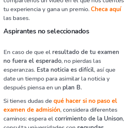
compártenos un video en el que nos cuentes
tu experiencia y gana un premio.
Checa aquí
las bases.
Aspirantes no seleccionados
En caso de que el
resultado de tu examen
no fuera el esperado
, no pierdas las
esperanzas.
Esta noticia es difícil
, así que
date un tiempo para asimilar la noticia y
después piensa en un
plan B.
Si tienes dudas de
qué hacer si no paso el
examen de admisión
, considera diferentes
caminos: espera el
corrimiento de la Unison
,
consulta universidades con
segundas