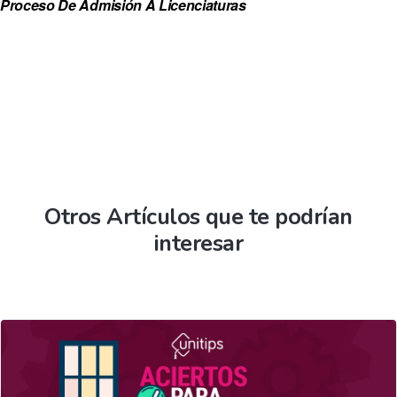
Proceso De Admisión A Licenciaturas
Otros Artículos que te podrían
interesar