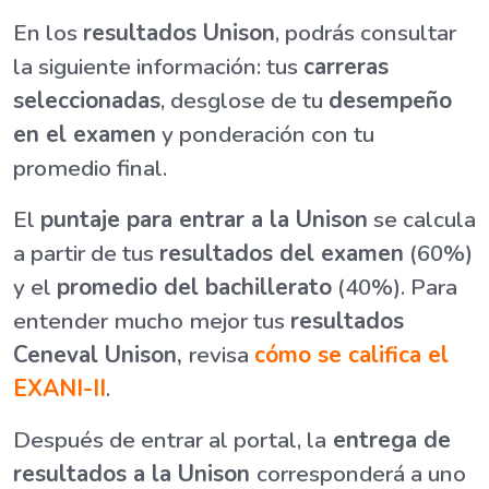
En los
resultados Unison
, podrás consultar
la siguiente información: tus
carreras
seleccionadas
, desglose de tu
desempeño
en el examen
y ponderación con tu
promedio final.
El
puntaje para entrar a la Unison
se calcula
a partir de tus
resultados del examen
(60%)
y el
promedio del bachillerato
(40%). Para
entender mucho mejor tus
resultados
Ceneval Unison,
revisa
cómo se califica el
EXANI-II
.
Después de entrar al portal, la
entrega de
resultados a la Unison
corresponderá a uno