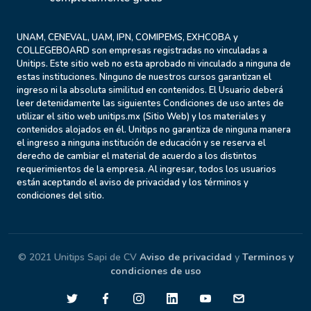
UNAM, CENEVAL, UAM, IPN, COMIPEMS, EXHCOBA y
COLLEGEBOARD son empresas registradas no vinculadas a
Unitips. Este sitio web no esta aprobado ni vinculado a ninguna de
estas instituciones. Ninguno de nuestros cursos garantizan el
ingreso ni la absoluta similitud en contenidos. El Usuario deberá
leer detenidamente las siguientes Condiciones de uso antes de
utilizar el sitio web unitips.mx (Sitio Web) y los materiales y
contenidos alojados en él. Unitips no garantiza de ninguna manera
el ingreso a ninguna institución de educación y se reserva el
derecho de cambiar el material de acuerdo a los distintos
requerimientos de la empresa. Al ingresar, todos los usuarios
están aceptando el aviso de privacidad y los términos y
condiciones del sitio.
© 2021 Unitips Sapi de CV
Aviso de privacidad
y
Terminos y
condiciones de uso