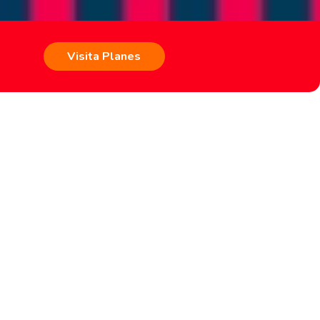
Visita Planes