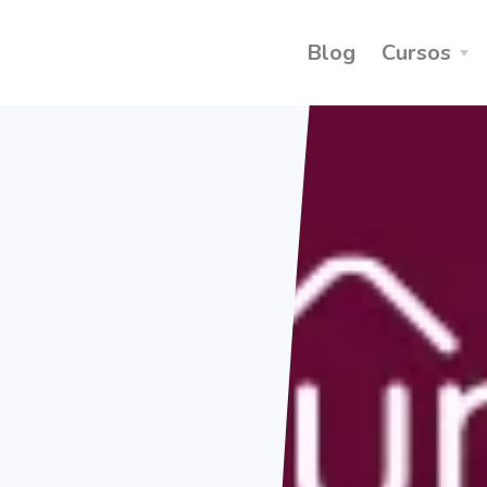
Blog
Cursos