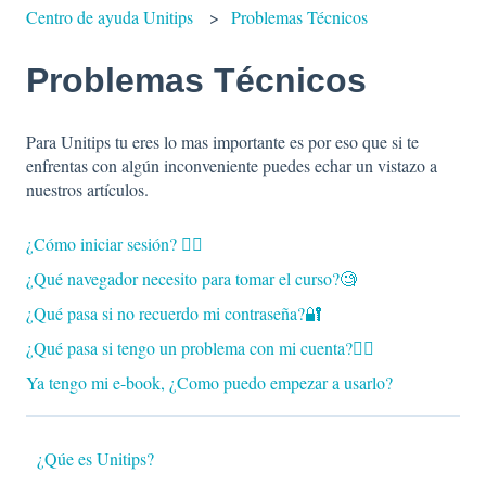
Centro de ayuda Unitips
Problemas Técnicos
Problemas Técnicos
Para Unitips tu eres lo mas importante es por eso que si te
enfrentas con algún inconveniente puedes echar un vistazo a
nuestros artículos.
¿Cómo iniciar sesión? 🤷‍♀️
¿Qué navegador necesito para tomar el curso?🧐
¿Qué pasa si no recuerdo mi contraseña?🔐
¿Qué pasa si tengo un problema con mi cuenta?🙎‍♀
Ya tengo mi e-book, ¿Como puedo empezar a usarlo?
¿Qúe es Unitips?