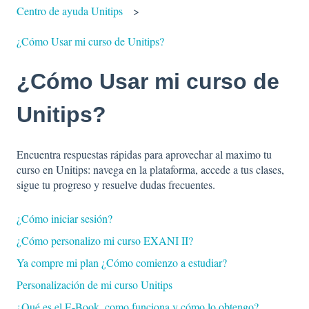
Centro de ayuda Unitips
¿Cómo Usar mi curso de Unitips?
¿Cómo Usar mi curso de
Unitips?
Encuentra respuestas rápidas para aprovechar al maximo tu
curso en Unitips: navega en la plataforma, accede a tus clases,
sigue tu progreso y resuelve dudas frecuentes.
¿Cómo iniciar sesión?
¿Cómo personalizo mi curso EXANI II?
Ya compre mi plan ¿Cómo comienzo a estudiar?
Personalización de mi curso Unitips
¿Qué es el E-Book, como funciona y cómo lo obtengo?