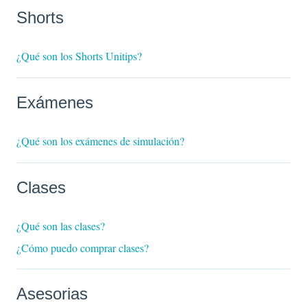
Shorts
¿Qué son los Shorts Unitips?
Exámenes
¿Qué son los exámenes de simulación?
Clases
¿Qué son las clases?
¿Cómo puedo comprar clases?
Asesorias