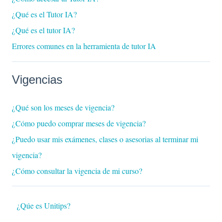
¿Qué es el Tutor IA?
¿Qué es el tutor IA?
Errores comunes en la herramienta de tutor IA
Vigencias
¿Qué son los meses de vigencia?
¿Cómo puedo comprar meses de vigencia?
¿Puedo usar mis exámenes, clases o asesorias al terminar mi
vigencia?
¿Cómo consultar la vigencia de mi curso?
¿Qúe es Unitips?