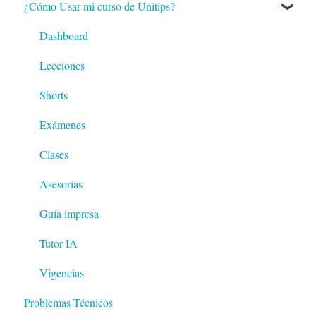
¿Cómo Usar mi curso de Unitips?
Dashboard
Lecciones
Shorts
Exámenes
Clases
Asesorias
Guía impresa
Tutor IA
Vigencias
Problemas Técnicos