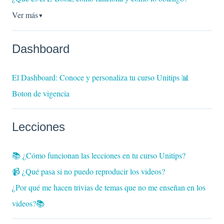
Ver más
▼
Dashboard
El Dashboard: Conoce y personaliza tu curso Unitips 📊
Boton de vigencia
Lecciones
📚 ¿Cómo funcionan las lecciones en tu curso Unitips?
📹 ¿Qué pasa si no puedo reproducir los videos?
¿Por qué me hacen trivias de temas que no me enseñan en los
videos?📚