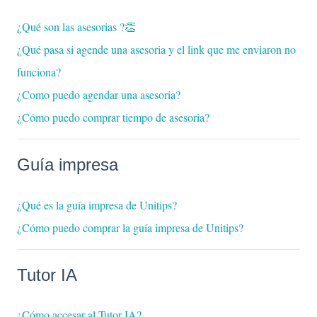
¿Qué son las asesorias ?👏
¿Qué pasa si agende una asesoria y el link que me enviaron no
funciona?
¿Como puedo agendar una asesoria?
¿Cómo puedo comprar tiempo de asesoria?
Guía impresa
¿Qué es la guía impresa de Unitips?
¿Cómo puedo comprar la guía impresa de Unitips?
Tutor IA
¿Cómo accesar al Tutor IA?