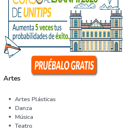
Artes
Artes Plásticas
Danza
Música
Teatro