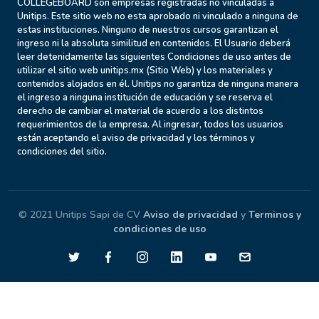
COLLEGEBOARD son empresas registradas no vinculadas a
Unitips. Este sitio web no esta aprobado ni vinculado a ninguna de
estas instituciones. Ninguno de nuestros cursos garantizan el
ingreso ni la absoluta similitud en contenidos. El Usuario deberá
leer detenidamente las siguientes Condiciones de uso antes de
utilizar el sitio web unitips.mx (Sitio Web) y los materiales y
contenidos alojados en él. Unitips no garantiza de ninguna manera
el ingreso a ninguna institución de educación y se reserva el
derecho de cambiar el material de acuerdo a los distintos
requerimientos de la empresa. Al ingresar, todos los usuarios
están aceptando el aviso de privacidad y los términos y
condiciones del sitio.
© 2021 Unitips Sapi de CV
Aviso de privacidad
y
Terminos y
condiciones de uso