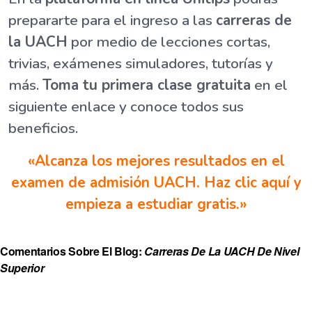
prepararte para el ingreso a las
carreras de
la UACH
por medio de lecciones cortas,
trivias, exámenes simuladores, tutorías y
más.
Toma tu primera clase gratuita
en el
siguiente enlace y conoce todos sus
beneficios.
«Alcanza los mejores resultados en el
examen de admisión UACH. Haz clic aquí y
empieza a estudiar gratis.»
Comentarios Sobre El Blog:
Carreras De La UACH De Nivel
Superior