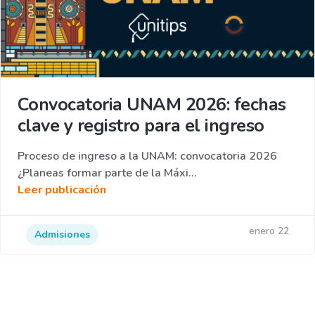
Convocatoria UNAM 2026: fechas
clave y registro para el ingreso
Proceso de ingreso a la UNAM: convocatoria 2026
¿Planeas formar parte de la Máxi...
Leer publicación
enero 22
Admisiones