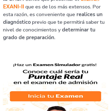
EXANI-II
que es de los más extensos. Por
esta razón, es conveniente que
realices un
diagnóstico
previo que te permitirá saber tu
nivel de conocimientos y
determinar tu
grado de preparación
.