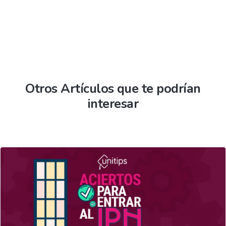
Otros Artículos que te podrían
interesar