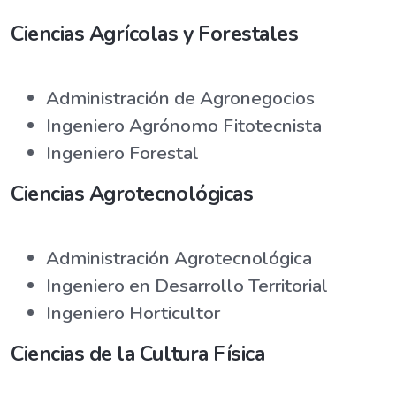
Ciencias Agrícolas y Forestales
Administración de Agronegocios
Ingeniero Agrónomo Fitotecnista
Ingeniero Forestal
Ciencias Agrotecnológicas
Administración Agrotecnológica
Ingeniero en Desarrollo Territorial
Ingeniero Horticultor
Ciencias de la Cultura Física