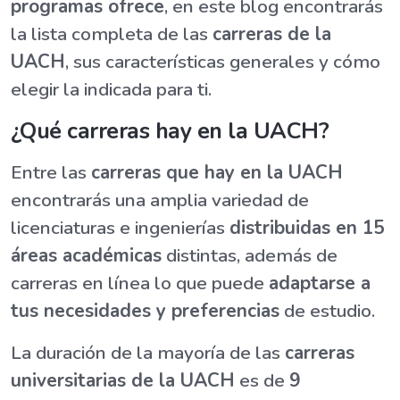
programas ofrece
, en este blog encontrarás
la lista completa de las
carreras de la
UACH
, sus características generales y cómo
elegir la indicada para ti.
¿Qué carreras hay en la UACH?
Entre las
carreras que hay en la UACH
encontrarás una amplia variedad de
licenciaturas e ingenierías
distribuidas en 15
áreas académicas
distintas, además de
carreras en línea lo que puede
adaptarse a
tus necesidades y preferencias
de estudio.
La duración de la mayoría de las
carreras
universitarias de la UACH
es de
9