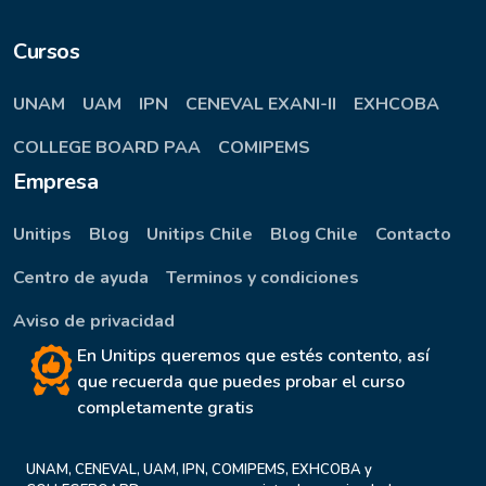
Cursos
UNAM
UAM
IPN
CENEVAL EXANI-II
EXHCOBA
COLLEGE BOARD PAA
COMIPEMS
Empresa
Unitips
Blog
Unitips Chile
Blog Chile
Contacto
Centro de ayuda
Terminos y condiciones
Aviso de privacidad
En Unitips queremos que estés contento, así
que recuerda que puedes probar el curso
completamente gratis
UNAM, CENEVAL, UAM, IPN, COMIPEMS, EXHCOBA y