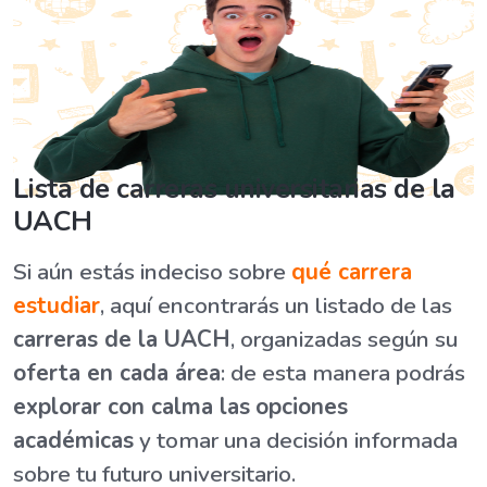
Lista de carreras universitarias de la
UACH
Si aún estás indeciso sobre
qué carrera
estudiar
, aquí encontrarás un listado de las
carreras de la UACH
, organizadas según su
oferta en cada área
: de esta manera podrás
explorar con calma las
opciones
académicas
y tomar una decisión informada
sobre tu futuro universitario.