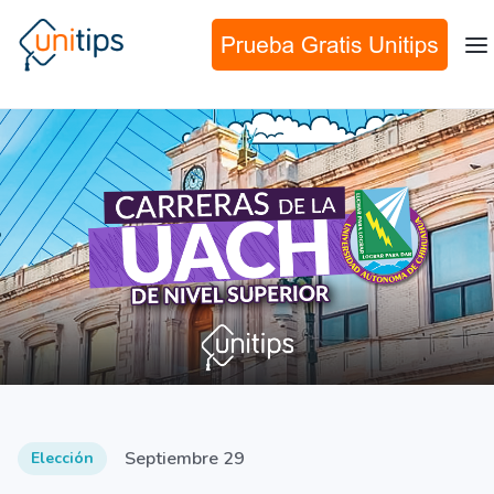
Septiembre 29
Elección