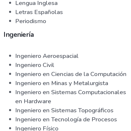
Lengua Inglesa
Letras Españolas
Periodismo
Ingeniería
Ingeniero Aeroespacial
Ingeniero Civil
Ingeniero en Ciencias de la Computación
Ingeniero en Minas y Metalurgista
Ingeniero en Sistemas Computacionales
en Hardware
Ingeniero en Sistemas Topográficos
Ingeniero en Tecnología de Procesos
Ingeniero Físico