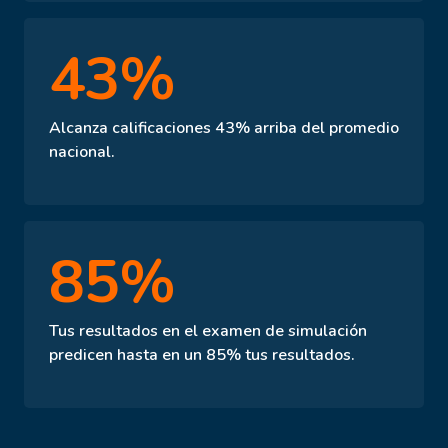
43%
Alcanza calificaciones 43% arriba del promedio
nacional.
85%
Tus resultados en el examen de simulación
predicen hasta en un 85% tus resultados.