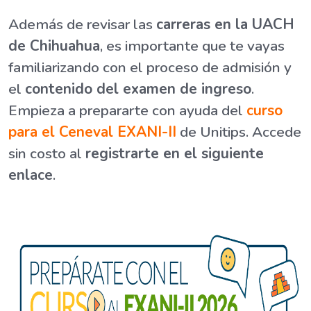
Además de revisar las
carreras en la UACH
de Chihuahua
, es importante que te vayas
familiarizando con el proceso de admisión y
el
contenido del examen de ingreso
.
Empieza a prepararte con ayuda del
curso
para el Ceneval EXANI-II
de Unitips. Accede
sin costo al
registrarte en el siguiente
enlace
.