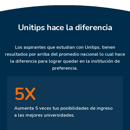
Unitips hace la diferencia
Los aspirantes que estudian con Unitips, tienen
resultados por arriba del promedio nacional lo cual hace
la diferencia para lograr quedar en la institución de
preferencia.
5X
Aumenta 5 veces tus posibilidades de ingreso
a las mejores universidades.