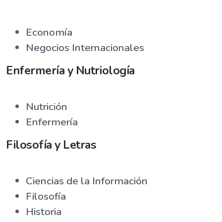
Economía
Negocios Internacionales
Enfermería y Nutriología
Nutrición
Enfermería
Filosofía y Letras
Ciencias de la Información
Filosofía
Historia