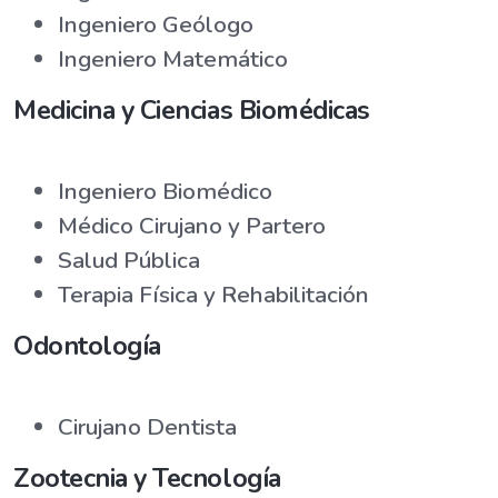
Ingeniero Geólogo
Ingeniero Matemático
Medicina y Ciencias Biomédicas
Ingeniero Biomédico
Médico Cirujano y Partero
Salud Pública
Terapia Física y Rehabilitación
Odontología
Cirujano Dentista
Zootecnia y Tecnología