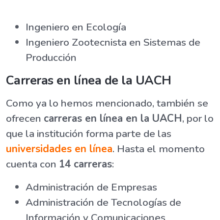
Ingeniero en Ecología
Ingeniero Zootecnista en Sistemas de
Producción
Carreras en línea de la UACH
Como ya lo hemos mencionado, también se
ofrecen
carreras en línea en la UACH
, por lo
que la institución forma parte de las
universidades en línea
. Hasta el momento
cuenta con
14 carreras
:
Administración de Empresas
Administración de Tecnologías de
Información y Comunicaciones