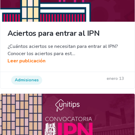
Aciertos para entrar al IPN
¿Cuántos aciertos se necesitan para entrar al IPN?
Conocer los aciertos para est...
Leer publicación
enero 13
Admisiones