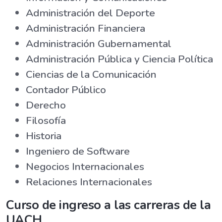
Administración del Deporte
Administración Financiera
Administración Gubernamental
Administración Pública y Ciencia Política
Ciencias de la Comunicación
Contador Público
Derecho
Filosofía
Historia
Ingeniero de Software
Negocios Internacionales
Relaciones Internacionales
Curso de ingreso a las carreras de la
UACH