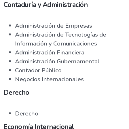
Contaduría y Administración
Administración de Empresas
Administración de Tecnologías de
Información y Comunicaciones
Administración Financiera
Administración Gubernamental
Contador Público
Negocios Internacionales
Derecho
Derecho
Economía Internacional