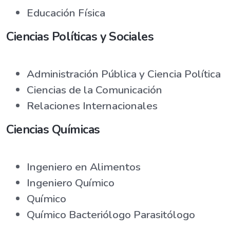
Educación Física
Ciencias Políticas y Sociales
Administración Pública y Ciencia Política
Ciencias de la Comunicación
Relaciones Internacionales
Ciencias Químicas
Ingeniero en Alimentos
Ingeniero Químico
Químico
Químico Bacteriólogo Parasitólogo