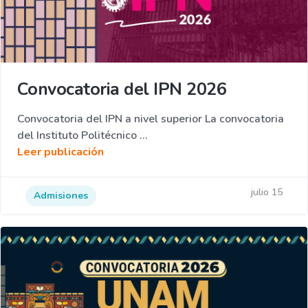
Convocatoria del IPN 2026
Convocatoria del IPN a nivel superior La convocatoria
del Instituto Politécnico ...
Leer publicación
julio 15
Admisiones