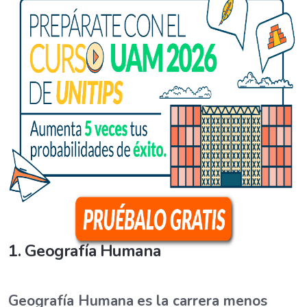
1. Geografía Humana
Geografía Humana
es la carrera menos