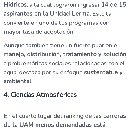
Hídricos
, a la cual lograron ingresar
14 de 15
aspirantes en la Unidad Lerma
. Esto la
convierte en uno de los programas con
mayor tasa de aceptación.
Aunque también tiene un fuerte pilar en el
manejo, distribución, tratamiento y solución
a problemáticas sociales relacionadas con el
agua, destaca por su enfoque
sustentable y
ambiental
.
4. Ciencias Atmosféricas
En el cuarto lugar del ranking de las
carreras
de la UAM menos demandadas está