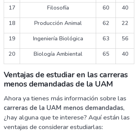
17
Filosofía
60
40
18
Producción Animal
62
22
19
Ingeniería Biológica
63
56
20
Biología Ambiental
65
40
Ventajas de estudiar en las carreras
menos demandadas de la UAM
Ahora ya tienes más información sobre las
carreras de la UAM menos demandadas
,
¿hay alguna que te interese? Aquí están las
ventajas de considerar estudiarlas: