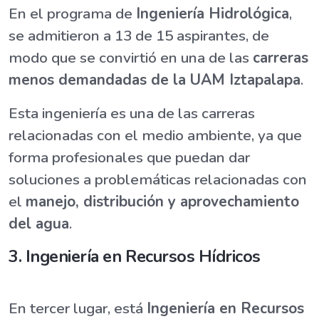
En el programa de
Ingeniería Hidrológica
,
se admitieron a 13 de 15 aspirantes, de
modo que se convirtió en una de las
carreras
menos demandadas de la UAM Iztapalapa
.
Esta ingeniería es una de las carreras
relacionadas con el medio ambiente, ya que
forma profesionales que puedan dar
soluciones a problemáticas relacionadas con
el
manejo, distribución y aprovechamiento
del agua
.
3. Ingeniería en Recursos Hídricos
En tercer lugar, está
Ingeniería en Recursos