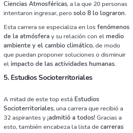
Ciencias Atmosféricas
, a la que 20 personas
intentaron ingresar, pero
solo 8 lo lograron
.
Esta carrera se especializa en los
fenómenos
de la atmósfera
y su relación con el
medio
ambiente y el cambio climático
, de modo
que puedan proponer soluciones o disminuir
el
impacto de las actividades humanas
.
5. Estudios Socioterritoriales
A mitad de este top está
Estudios
Socioterritoriales
, una carrera que recibió a
32 aspirantes y
¡admitió a todos!
Gracias a
esto, también encabeza la lista de
carreras