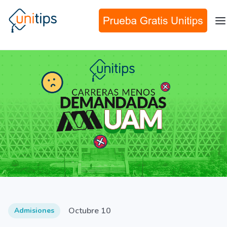
Octubre 10
Admisiones