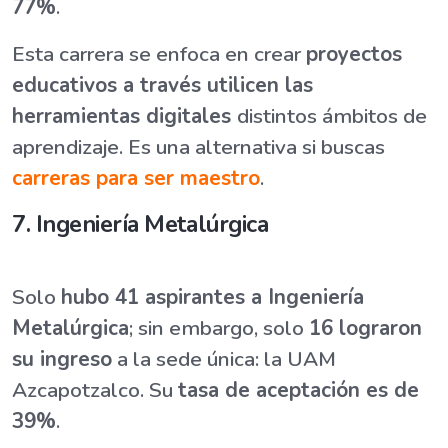
77%
.
Esta carrera se enfoca en crear
proyectos
educativos a través utilicen las
herramientas digitales
distintos ámbitos de
aprendizaje. Es una alternativa si buscas
carreras para ser maestro
.
7. Ingeniería Metalúrgica
Solo
hubo 41 aspirantes a Ingeniería
Metalúrgica
; sin embargo, solo
16 lograron
su ingreso
a la sede única: la UAM
Azcapotzalco. Su
tasa de aceptación es de
39%
.