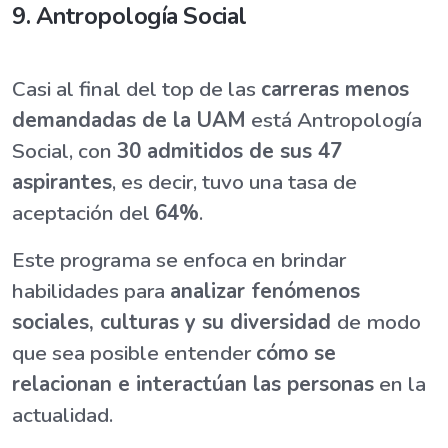
9. Antropología Social
Casi al final del top de las
carreras menos
demandadas de la UAM
está Antropología
Social, con
30 admitidos de sus 47
aspirantes
, es decir, tuvo una tasa de
aceptación del
64%
.
Este programa se enfoca en brindar
habilidades para
analizar fenómenos
sociales, culturas y su diversidad
de modo
que sea posible entender
cómo se
relacionan e interactúan las personas
en la
actualidad.