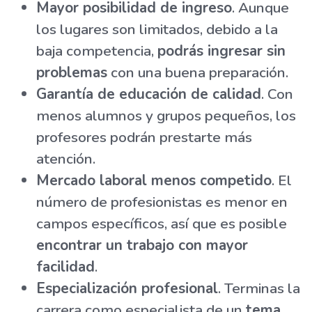
Mayor posibilidad de ingreso
. Aunque
los lugares son limitados, debido a la
baja competencia,
podrás ingresar sin
problemas
con una buena preparación.
Garantía de educación de calidad
. Con
menos alumnos y grupos pequeños, los
profesores podrán prestarte más
atención.
Mercado laboral menos competido
. El
número de profesionistas es menor en
campos específicos, así que es posible
encontrar un trabajo con mayor
facilidad
.
Especialización profesional
. Terminas la
carrera como especialista de un
tema