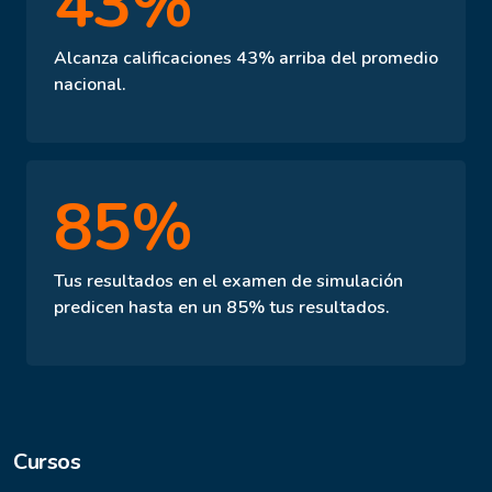
43%
Alcanza calificaciones 43% arriba del promedio
nacional.
85%
Tus resultados en el examen de simulación
predicen hasta en un 85% tus resultados.
Cursos