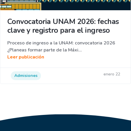
Convocatoria UNAM 2026: fechas
clave y registro para el ingreso
Proceso de ingreso a la UNAM: convocatoria 2026
¿Planeas formar parte de la Máxi...
Leer publicación
enero 22
Admisiones