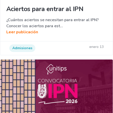
Aciertos para entrar al IPN
¿Cuántos aciertos se necesitan para entrar al IPN?
Conocer los aciertos para est...
Leer publicación
enero 13
Admisiones