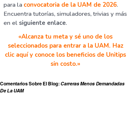
para la
convocatoria de la UAM de 2026
.
Encuentra tutorías, simuladores, trivias y más
en el
siguiente enlace
.
«Alcanza tu meta y sé uno de los
seleccionados para entrar a la UAM. Haz
clic aquí y conoce los beneficios de Unitips
sin costo.»
Comentarios Sobre El Blog:
Carreras Menos Demandadas
De La UAM