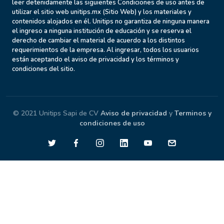
leer detenidamente las siguientes Condiciones de uso antes de
utilizar el sitio web unitips.mx (Sitio Web) y los materiales y
contenidos alojados en él. Unitips no garantiza de ninguna manera
el ingreso a ninguna institución de educación y se reserva el
derecho de cambiar el material de acuerdo a los distintos
requerimientos de la empresa. Al ingresar, todos los usuarios
están aceptando el aviso de privacidad y los términos y
condiciones del sitio.
© 2021 Unitips Sapi de CV
Aviso de privacidad
y
Terminos y
condiciones de uso