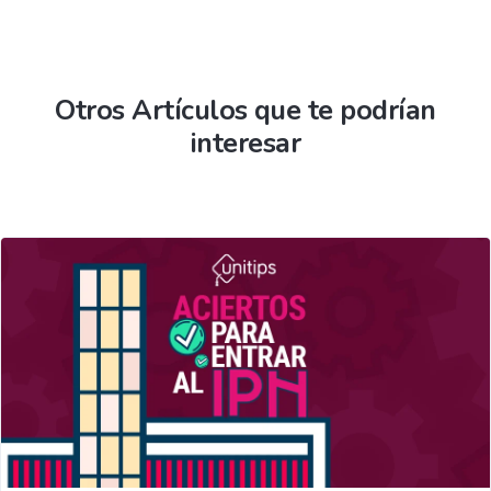
Otros Artículos que te podrían
interesar