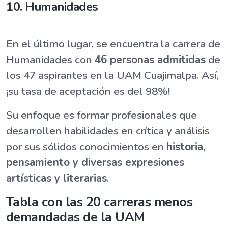
10. Humanidades
En el último lugar, se encuentra la carrera de
Humanidades con
46 personas admitidas
de
los 47 aspirantes en la UAM Cuajimalpa. Así,
¡su tasa de aceptación es del 98%!
Su enfoque es formar profesionales que
desarrollen habilidades en crítica y análisis
por sus sólidos conocimientos en
historia,
pensamiento y diversas expresiones
artísticas y literarias
.
Tabla con las 20 carreras menos
demandadas de la UAM