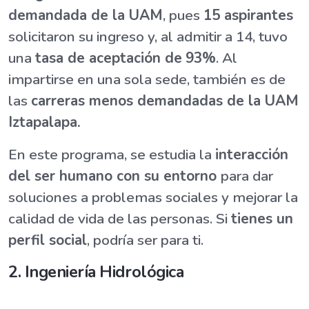
demandada de la UAM
, pues
15 aspirantes
solicitaron su ingreso y, al admitir a 14, tuvo
una
tasa de aceptación de
93%
. Al
impartirse en una sola sede, también es de
las
carreras menos demandadas de la UAM
Iztapalapa.
En este programa, se estudia la
interacción
del ser humano con su entorno
para dar
soluciones a problemas sociales y mejorar la
calidad de vida de las personas. Si
tienes un
perfil social
, podría ser para ti.
2. Ingeniería Hidrológica