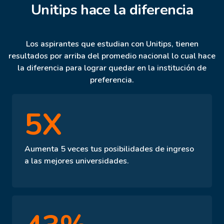
Unitips hace la diferencia
Los aspirantes que estudian con Unitips, tienen
resultados por arriba del promedio nacional lo cual hace
la diferencia para lograr quedar en la institución de
preferencia.
5X
Aumenta 5 veces tus posibilidades de ingreso
a las mejores universidades.