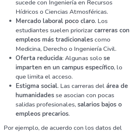
sucede con Ingeniería en Recursos
Hídricos o Ciencias Atmosféricas.
Mercado laboral poco claro
. Los
estudiantes suelen priorizar
carreras con
empleos más tradicionales
como
Medicina, Derecho o Ingeniería Civil.
Oferta reducida
: Algunas solo
se
imparten en un campus específico
, lo
que limita el acceso.
Estigma social
. Las carreras del
área de
humanidades
se asocian con pocas
salidas profesionales,
salarios bajos o
empleos precarios
.
Por ejemplo, de acuerdo con los datos del