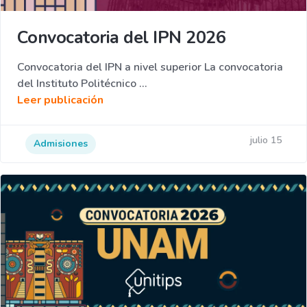
Convocatoria del IPN 2026
Convocatoria del IPN a nivel superior La convocatoria
del Instituto Politécnico ...
Leer publicación
julio 15
Admisiones