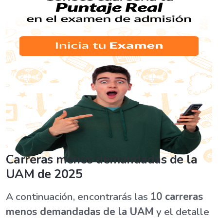
Carreras menos demandadas de la
UAM de 2025
A continuación, encontrarás las
10 carreras
menos demandadas de la UAM
y el detalle