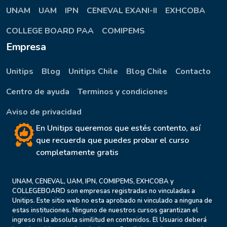
UNAM
UAM
IPN
CENEVAL EXANI-II
EXHCOBA
COLLEGE BOARD PAA
COMIPEMS
Empresa
Unitips
Blog
Unitips Chile
Blog Chile
Contacto
Centro de ayuda
Terminos y condiciones
Aviso de privacidad
En Unitips queremos que estés contento, así
que recuerda que puedes probar el curso
completamente gratis
UNAM, CENEVAL, UAM, IPN, COMIPEMS, EXHCOBA y
COLLEGEBOARD son empresas registradas no vinculadas a
Unitips. Este sitio web no esta aprobado ni vinculado a ninguna de
estas instituciones. Ninguno de nuestros cursos garantizan el
ingreso ni la absoluta similitud en contenidos. El Usuario deberá