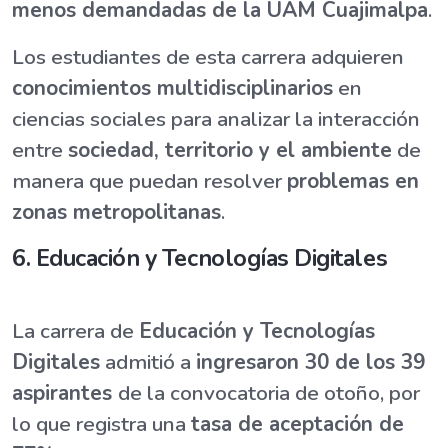
menos demandadas de la UAM Cuajimalpa
.
Los estudiantes de esta carrera adquieren
conocimientos multidisciplinarios
en
ciencias sociales para analizar la interacción
entre
sociedad, territorio y el ambiente
de
manera que puedan resolver
problemas en
zonas metropolitanas
.
6. Educación y Tecnologías Digitales
La carrera de
Educación y Tecnologías
Digitales
admitió a
ingresaron 30 de los 39
aspirantes
de la convocatoria de otoño, por
lo que registra una
tasa de aceptación de