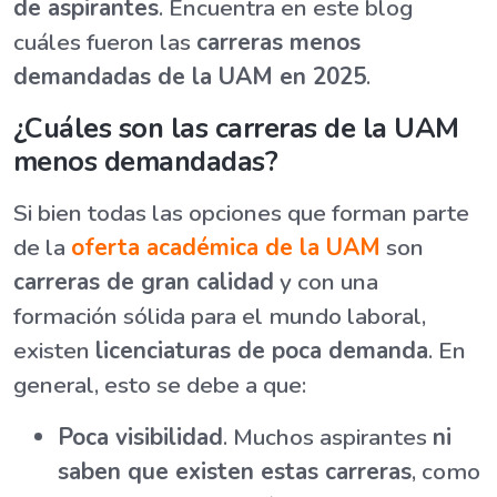
de aspirantes
. Encuentra en este blog
cuáles fueron las
carreras menos
demandadas de la UAM en 2025
.
¿Cuáles son las carreras de la UAM
menos demandadas?
Si bien todas las opciones que forman parte
de la
oferta académica de la UAM
son
carreras de gran calidad
y con una
formación sólida para el mundo laboral,
existen
licenciaturas de poca demanda
. En
general, esto se debe a que:
Poca visibilidad
. Muchos aspirantes
ni
saben que existen estas carreras
, como