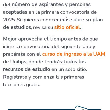
del
número de aspirantes y personas
aceptadas
en la primera convocatoria de
2025. Si quieres conocer
más sobre su plan
de estudios
, revisa su
sitio oficial
.
Mejor aprovecha el tiempo
antes de que
inicie la convocatoria del siguiente año y
prepárate con el
curso de ingreso a la UAM
de Unitips, donde tendrás
todos los
recursos de estudio
en un solo sitio.
Regístrate y comienza tus primeras
lecciones gratis.