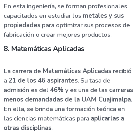
En esta ingeniería, se forman profesionales
capacitados en estudiar los
metales y sus
propiedades
para optimizar sus procesos de
fabricación o crear mejores productos.
8. Matemáticas Aplicadas
La carrera de
Matemáticas Aplicadas
recibió
a
21 de los 46 aspirantes
. Su tasa de
admisión es del
46%
y es una de las
carreras
menos demandadas de la UAM Cuajimalpa
.
En ella, se brinda una formación teórica en
las ciencias matemáticas para
aplicarlas a
otras disciplinas
.