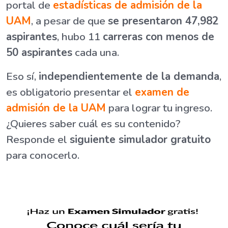
portal de
estadísticas de admisión de la
UAM
, a pesar de que
se presentaron 47,982
aspirantes
, hubo 11
carreras con menos de
50 aspirantes
cada una.
Eso sí,
independientemente de la demanda
,
es obligatorio presentar el
examen de
admisión de la UAM
para lograr tu ingreso.
¿Quieres saber cuál es su contenido?
Responde el
siguiente simulador gratuito
para conocerlo.