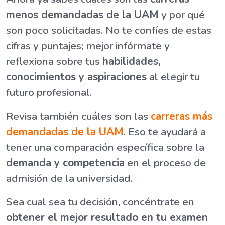
menos demandadas de la UAM
y por qué
son poco solicitadas. No te confíes de estas
cifras y puntajes; mejor infórmate y
reflexiona sobre tus
habilidades,
conocimientos y aspiraciones
al elegir tu
futuro profesional.
Revisa también cuáles son las
carreras más
demandadas de la UAM
. Eso te ayudará a
tener una comparación específica sobre la
demanda y competencia
en el proceso de
admisión de la universidad.
Sea cual sea tu decisión, concéntrate en
obtener el mejor resultado en tu examen